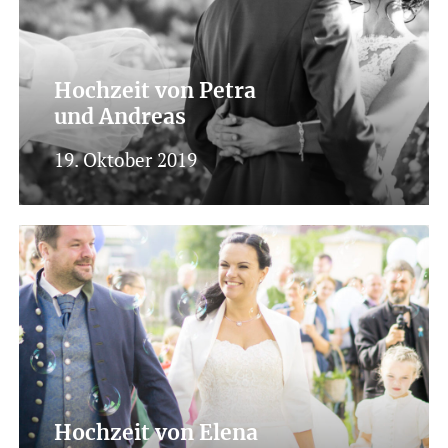
Hochzeit von Petra
und Andreas
19. Oktober 2019
Hochzeit von Elena