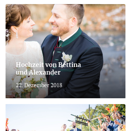
Hochzeit von Bettina
und Alexander
22. Dezember 2018