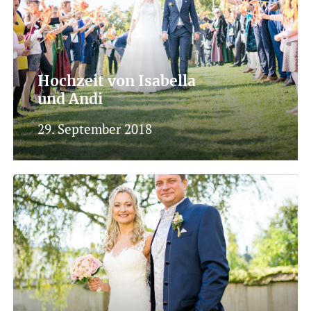
Hochzeit von Isabella
und Andi
29. September 2018