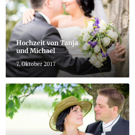
Hochzeit von Tanja
und Michael
7. Oktober 2017