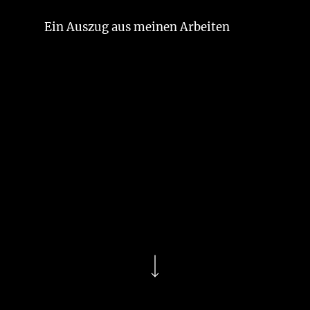
Ein Auszug aus meinen Arbeiten