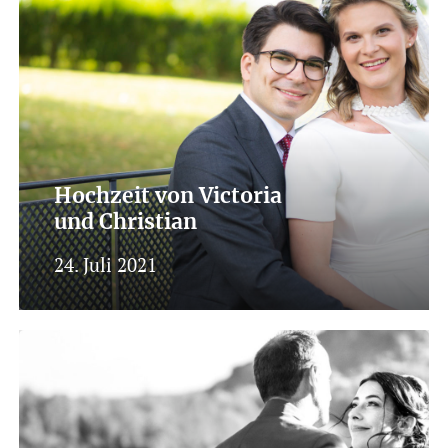
Hochzeit von Victoria
und Christian
24. Juli 2021