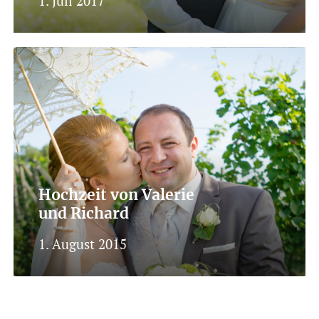
1. Juli 2017
Hochzeit von Valerie
und Richard
1. August 2015