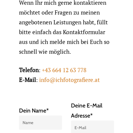
Wenn Ihr mich gerne kontaktieren
möchtet oder Fragen zu meinen
angebotenen Leistungen habt, füllt
bitte einfach das Kontaktformular
aus und ich melde mich bei Euch so
schnell wie möglich.
Telefon
:
+43 664 12 63 778
E-Mail
:
info@ichfotografiere.at
Deine E-Mail
Dein Name*
Adresse*