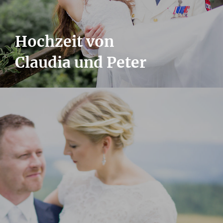
Hochzeit von
Claudia und Peter