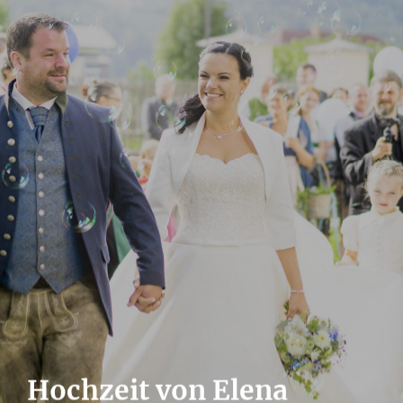
Hochzeit von Elena