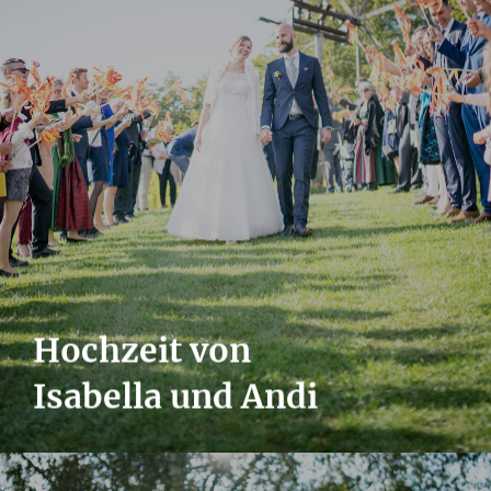
Hochzeit von
Isabella und Andi