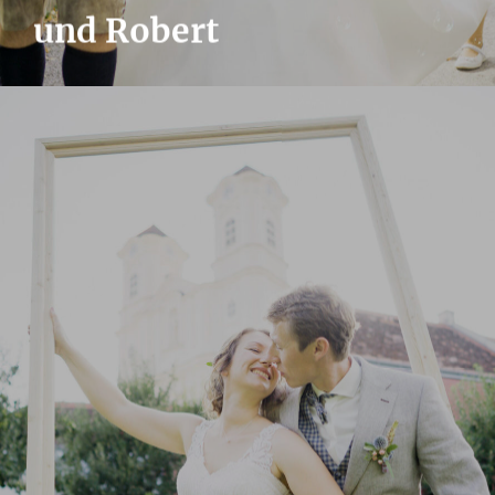
und Robert