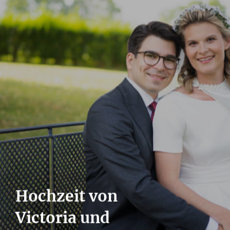
Hochzeit von
Victoria und