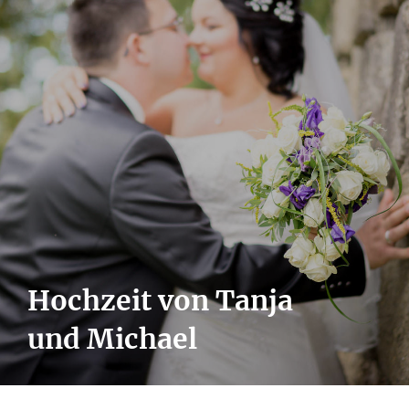
Hochzeit von Tanja
und Michael