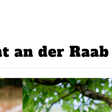
ht an der Raab