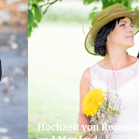
Hochzeit von Roman