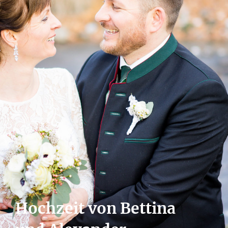
Hochzeit von Bettina